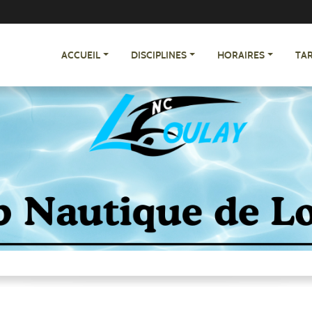
ACCUEIL
DISCIPLINES
HORAIRES
TAR