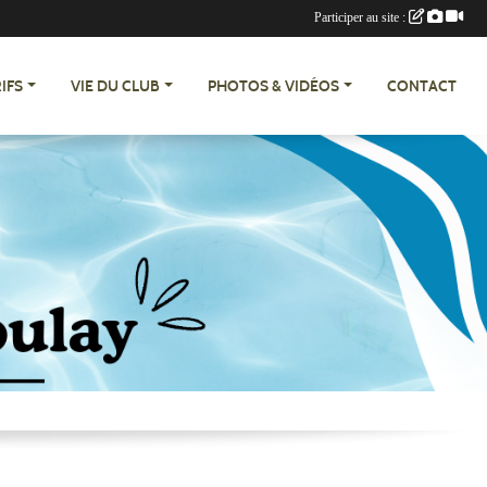
Participer au site :
IFS
VIE DU CLUB
PHOTOS & VIDÉOS
CONTACT