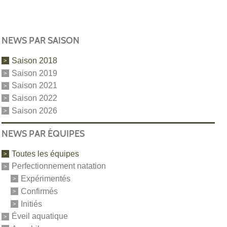
NEWS PAR SAISON
Saison 2018
Saison 2019
Saison 2021
Saison 2022
Saison 2026
NEWS PAR ÉQUIPES
Toutes les équipes
Perfectionnement natation
Expérimentés
Confirmés
Initiés
Éveil aquatique