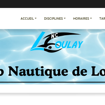
ACCUEIL
DISCIPLINES
HORAIRES
TAR