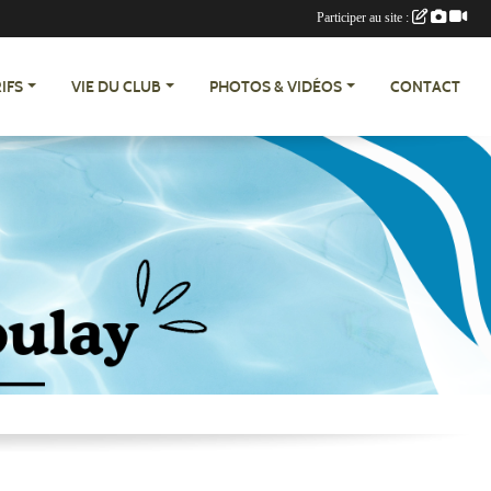
Participer au site :
IFS
VIE DU CLUB
PHOTOS & VIDÉOS
CONTACT