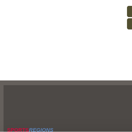
SPORTS
REGIONS